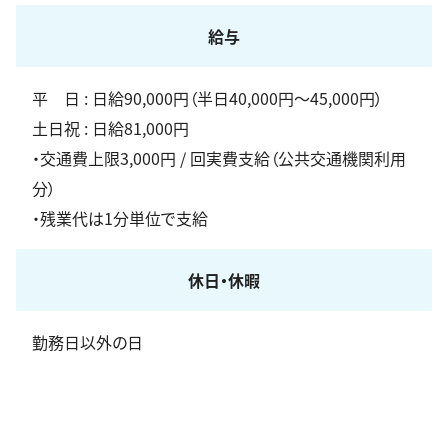
給与
平 日 : 日給90,000円（半日40,000円～45,000円）
土日祝 : 日給81,000円
・交通費上限3,000円 / 回実費支給（公共交通機関利用
分）
・残業代は1分単位で支給
休日・休暇
勤務日以外の日