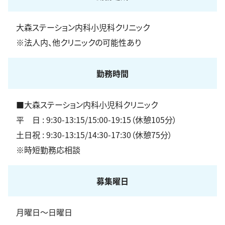
大森ステーション内科小児科クリニック
※法人内、他クリニックの可能性あり
勤務時間
■大森ステーション内科小児科クリニック
平 日 : 9:30-13:15/15:00-19:15（休憩105分）
土日祝 : 9:30-13:15/14:30-17:30（休憩75分）
※時短勤務応相談
募集曜日
月曜日〜日曜日