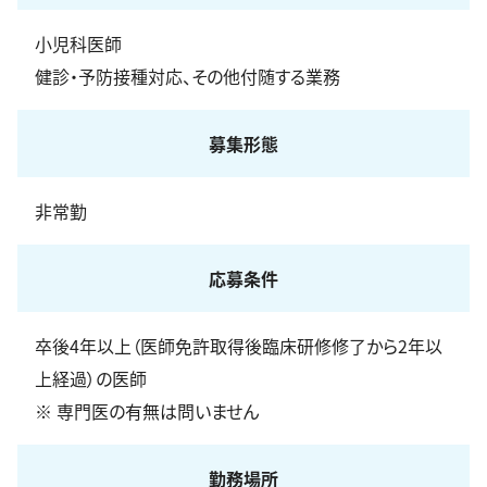
小児科医師
健診・予防接種対応、その他付随する業務
募集形態
非常勤
応募条件
卒後4年以上（医師免許取得後臨床研修修了から2年以
上経過）の医師
※ 専門医の有無は問いません
勤務場所