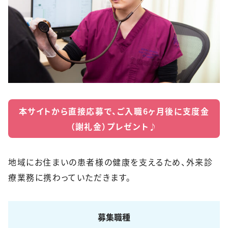
本サイトから直接応募で、ご入職6ヶ月後に支度金
（謝礼金）プレゼント♪
地域にお住まいの患者様の健康を支えるため、外来診
療業務に携わっていただきます。
募集職種