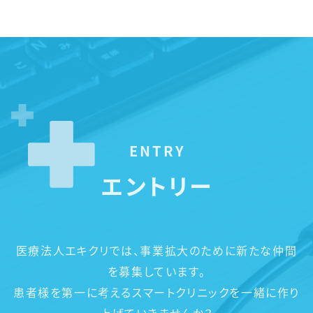
ENTRY
エントリー
医療法人エキクリでは、事業拡大のために新たな仲間
を募集しています。
患者様を第一に考えるスマートクリニックを一緒に作り