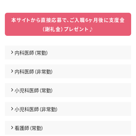
本サイトから直接応募で、ご入職6ヶ月後に支度金
（謝礼金）プレゼント♪
内科医師（常勤）
内科医師（非常勤）
小児科医師（常勤）
小児科医師（非常勤）
看護師（常勤）