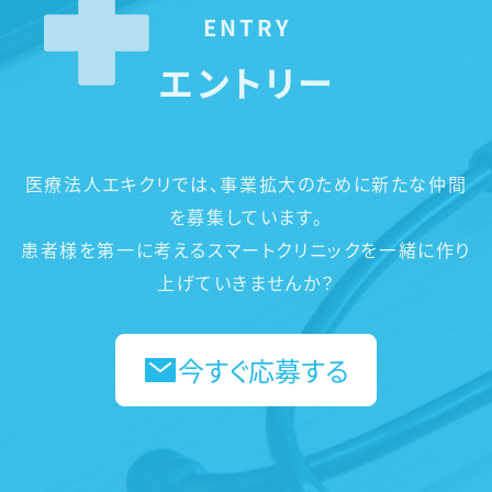
ENTRY
エントリー
医療法人エキクリでは、事業拡大のために新たな仲間
を募集しています。
患者様を第一に考えるスマートクリニックを一緒に作り
上げていきませんか？
今すぐ応募する