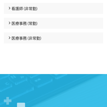
看護師（非常勤）
医療事務（常勤）
医療事務（非常勤）